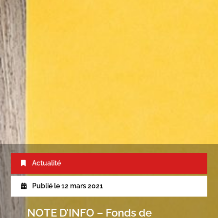
Actualité
Publié le
12 mars 2021
NOTE D’INFO – Fonds de