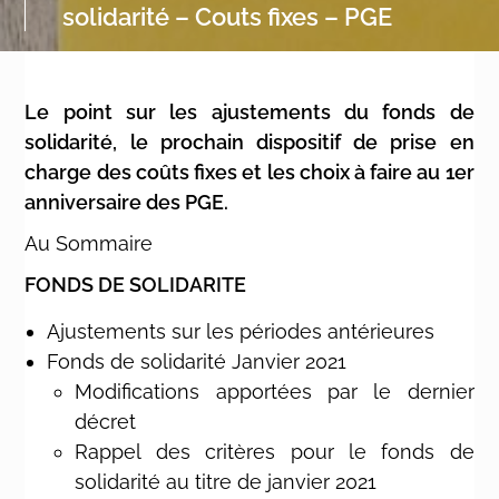
solidarité – Couts fixes – PGE
Le point sur les ajustements du fonds de
solidarité, le prochain dispositif de prise en
charge des coûts fixes et les choix à faire au 1er
anniversaire des PGE.
Au Sommaire
FONDS DE SOLIDARITE
Ajustements sur les périodes antérieures
Fonds de solidarité Janvier 2021
Modifications apportées par le dernier
décret
Rappel des critères pour le fonds de
solidarité au titre de janvier 2021