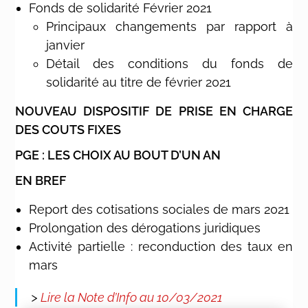
Fonds de solidarité Février 2021
Principaux changements par rapport à
janvier
Détail des conditions du fonds de
solidarité au titre de février 2021
NOUVEAU DISPOSITIF DE PRISE EN CHARGE
DES COUTS FIXES
PGE : LES CHOIX AU BOUT D’UN AN
EN BREF
Report des cotisations sociales de mars 2021
Prolongation des dérogations juridiques
Activité partielle : reconduction des taux en
mars
>
Lire la Note d’Info au 10/03/2021