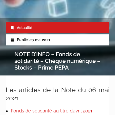
Actualité
Publié le
7 mai 2021
NOTE D’INFO – Fonds de
solidarité – Chèque numérique –
Stocks – Prime PEPA
Les articles de la Note du 06 mai
2021
Fonds de solidarité au titre d’avril 2021