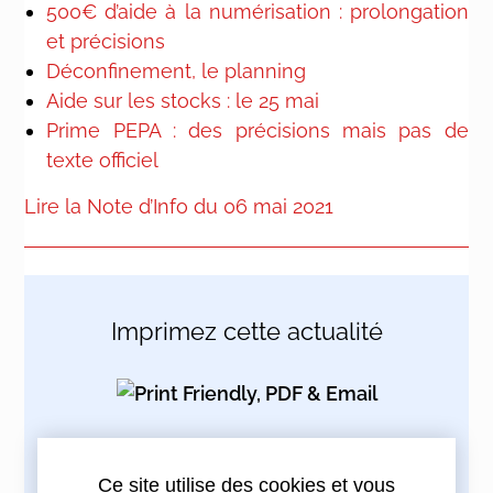
500€ d’aide à la numérisation : prolongation
et précisions
Déconfinement, le planning
Aide sur les stocks : le 25 mai
Prime PEPA : des précisions mais pas de
texte officiel
Lire la Note d’Info du 06 mai 2021
Imprimez cette actualité
Partagez cette actualité :
Ce site utilise des cookies et vous