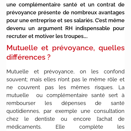
une complémentaire santé et un contrat de
prévoyance présente de nombreux avantages
pour une entreprise et ses salariés. C’est même
devenu un argument RH indispensable pour
recruter et motiver les troupes….
Mutuelle et prévoyance, quelles
différences ?
Mutuelle et prévoyance, on les confond
souvent; mais elles n’ont pas le même rôle et
ne couvrent pas les mêmes risques. La
mutuelle ou complémentaire santé sert à
rembourser les dépenses de santé
quotidiennes, par exemple une consultation
chez le dentiste ou encore l’achat de
médicaments. Elle complète les