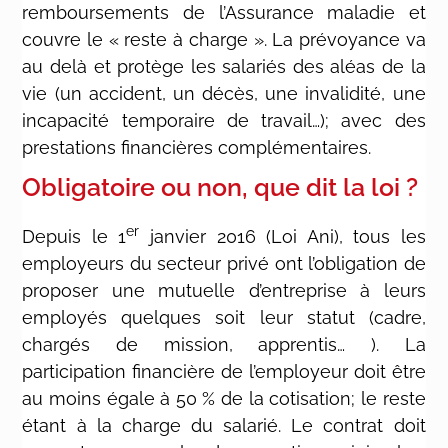
remboursements de l’Assurance maladie et
couvre le « reste à charge ». La prévoyance va
au delà et protège les salariés des aléas de la
vie (un accident, un décès, une invalidité, une
incapacité temporaire de travail…); avec des
prestations financières complémentaires.
Obligatoire ou non, que dit la loi ?
er
Depuis le 1
janvier 2016 (Loi Ani), tous les
employeurs du secteur privé ont l’obligation de
proposer une mutuelle d’entreprise à leurs
employés quelques soit leur statut (cadre,
chargés de mission, apprentis… ). La
participation financière de l’employeur doit être
au moins égale à 50 % de la cotisation; le reste
étant à la charge du salarié. Le contrat doit