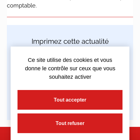
comptable.
Imprimez cette actualité
Ce site utilise des cookies et vous
donne le contrôle sur ceux que vous
souhaitez activer
Partagez cette actualité :
Tout accepter
Tout refuser