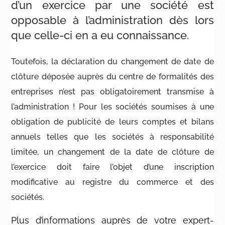
d’un exercice par une société est
opposable à l’administration dès lors
que celle-ci en a eu connaissance.
Toutefois, la déclaration du changement de date de
clôture déposée auprès du centre de formalités des
entreprises n’est pas obligatoirement transmise à
l’administration ! Pour les sociétés soumises à une
obligation de publicité de leurs comptes et bilans
annuels telles que les sociétés à responsabilité
limitée, un changement de la date de clôture de
l’exercice doit faire l’objet d’une inscription
modificative au registre du commerce et des
sociétés.
Plus d’informations auprès de votre expert-