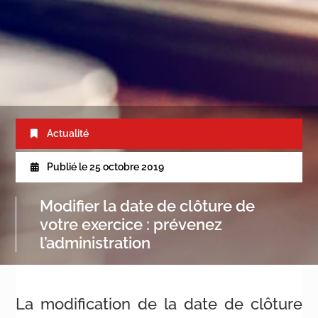
Actualité
Publié le
25 octobre 2019
Modifier la date de clôture de
votre exercice : prévenez
l’administration
La modification de la date de clôture