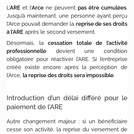
L’
ARE
et l’
Arce
ne peuvent
pas être cumulées
.
Jusqu’à maintenant, une personne ayant perçu
l’Arce pouvait demander la
reprise de ses droits
à l’ARE
après le second versement.
Désormais, la
cessation totale de l’activité
professionnelle
devient une condition
obligatoire pour réactiver l’ARE. Si l’entreprise
créée existe encore après la perception de
l’Arce,
la reprise des droits sera impossible
.
Introduction d’un délai différé pour le
paiement de l’ARE
Autre changement majeur : si un bénéficiaire
cesse son activité, la reprise du versement de