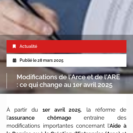
Actualité
Publié le
28 mars 2025
Modifications de l’Arce et de l’ARE
: ce qui change au 1er avril 2025
À partir du
1er avril 2025
, la réforme de
l’
assurance chômage
entraîne des
modifications importantes concernant l’
Aide à