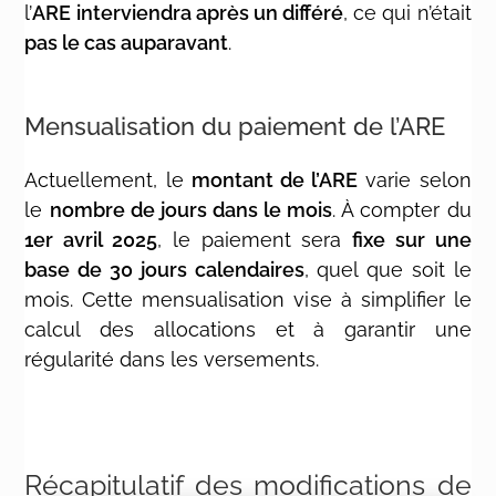
l’
ARE interviendra après un différé
, ce qui n’était
pas le cas auparavant
.
Mensualisation du paiement de l’ARE
Actuellement, le
montant de l’ARE
varie selon
le
nombre de jours dans le mois
. À compter du
1er avril 2025
, le paiement sera
fixe sur une
base de 30 jours calendaires
, quel que soit le
mois. Cette mensualisation vise à simplifier le
calcul des allocations et à garantir une
régularité dans les versements.
Récapitulatif des modifications de