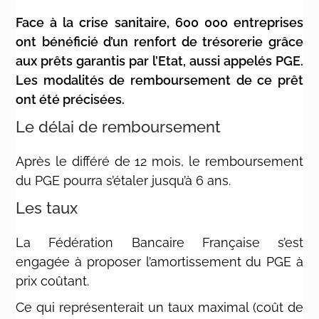
Face à la crise sanitaire, 600 000 entreprises
ont bénéficié d’un renfort de trésorerie grâce
aux prêts garantis par l’Etat, aussi appelés PGE.
Les modalités de remboursement de ce prêt
ont été précisées.
Le délai de remboursement
Après le différé de 12 mois, le remboursement
du PGE pourra s’étaler jusqu’à 6 ans.
Les taux
La Fédération Bancaire Française s’est
engagée à proposer l’amortissement du PGE à
prix coûtant.
Ce qui représenterait un taux maximal (coût de