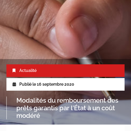
Actualité
Publié le
16 septembre 2020
Modalités du remboursement des
prêts garantis par l’État à un coût
modéré