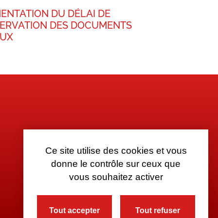
ENTATION DU DÉLAI DE
ERVATION DES DOCUMENTS
AUX
Ce site utilise des cookies et vous
donne le contrôle sur ceux que
vous souhaitez activer
Tout accepter
Tout refuser