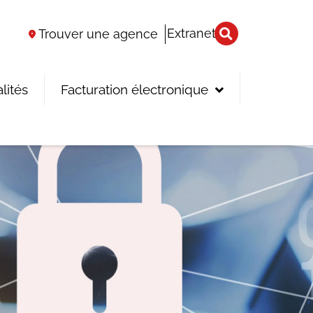
Extranet
Trouver une agence
lités
Facturation électronique