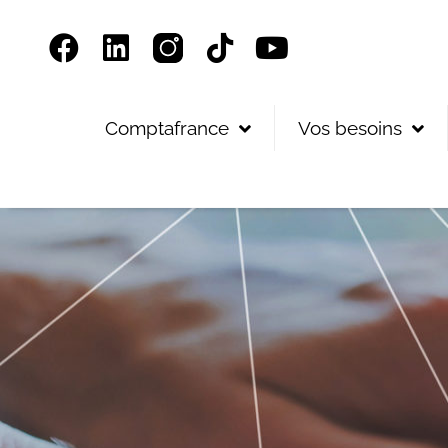
Panneau de gestion des cookies
Comptafrance
Vos besoins