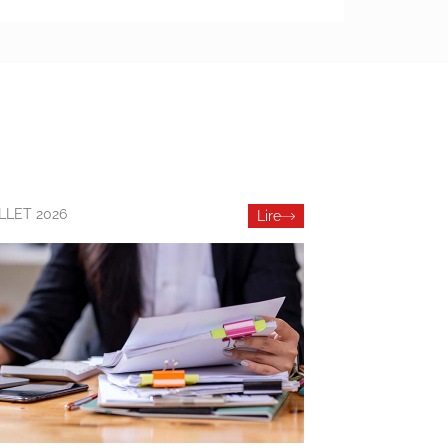
ILLET 2026
Lire