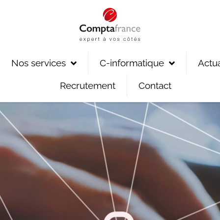
Nos services
C-informatique
Actua
Recrutement
Contact