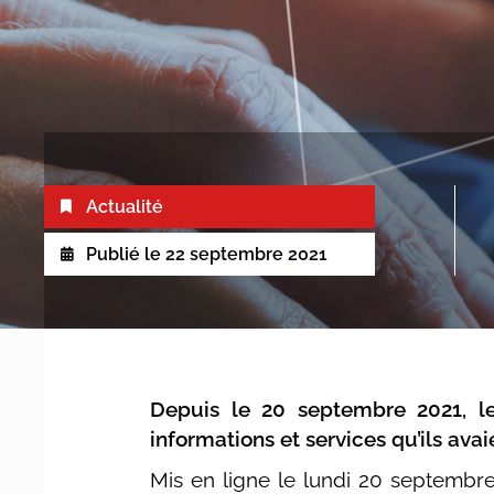
Actualité
Publié le
22 septembre 2021
Depuis le 20 septembre 2021, le
informations et services qu’ils avai
Mis en ligne le lundi 20 septembre