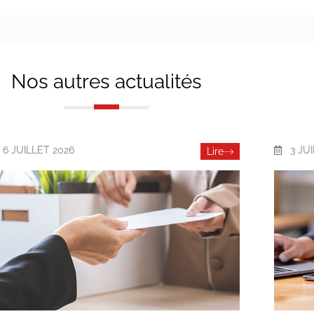
Nos autres actualités
6 JUILLET 2026
3 JU
Lire