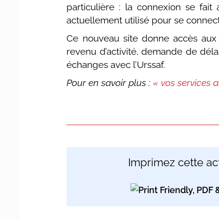
particulière : la connexion se fait
actuellement utilisé pour se connec
Ce nouveau site donne accès aux m
revenu d’activité, demande de déla
échanges avec l’Urssaf.
Pour en savoir plus :
« vos services a
Imprimez cette act