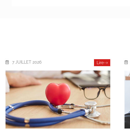
7 JUILLET 2026
Lire