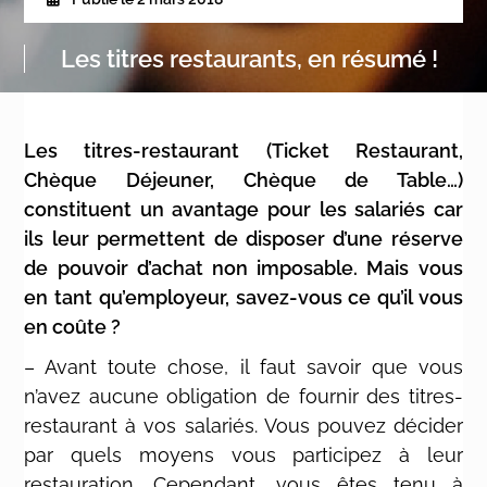
Les titres restaurants, en résumé !
Les titres-restaurant (Ticket Restaurant,
Chèque Déjeuner, Chèque de Table…)
constituent un avantage pour les salariés car
ils leur permettent de disposer d’une réserve
de pouvoir d’achat non imposable. Mais vous
en tant qu’employeur, savez-vous ce qu’il vous
en coûte ?
– Avant toute chose, il faut savoir que vous
n’avez aucune obligation de fournir des titres-
restaurant à vos salariés. Vous pouvez décider
par quels moyens vous participez à leur
restauration. Cependant, vous êtes tenu à