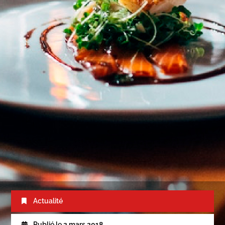
Actualité
Publié le
2 mars 2018