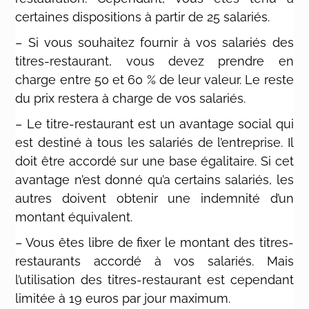
certaines dispositions à partir de 25 salariés.
– Si vous souhaitez fournir à vos salariés des
titres-restaurant, vous devez prendre en
charge entre 50 et 60 % de leur valeur. Le reste
du prix restera à charge de vos salariés.
– Le titre-restaurant est un avantage social qui
est destiné à tous les salariés de l’entreprise. Il
doit être accordé sur une base égalitaire. Si cet
avantage n’est donné qu’a certains salariés, les
autres doivent obtenir une indemnité d’un
montant équivalent.
– Vous êtes libre de fixer le montant des titres-
restaurants accordé à vos salariés. Mais
l’utilisation des titres-restaurant est cependant
limitée à 19 euros par jour maximum.