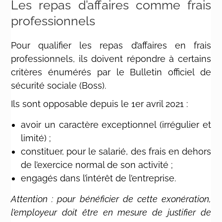
Les repas d’affaires comme frais
professionnels
Pour qualifier les repas d’affaires en frais
professionnels, ils doivent répondre à certains
critères énumérés par le Bulletin officiel de
sécurité sociale (Boss).
Ils sont opposable depuis le 1er avril 2021 :
avoir un caractère exceptionnel (irrégulier et
limité) ;
constituer, pour le salarié, des frais en dehors
de l’exercice normal de son activité ;
engagés dans l’intérêt de l’entreprise.
Attention : pour bénéficier de cette exonération,
l’employeur doit être en mesure de justifier de