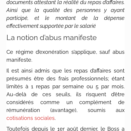
documents attestant la réalité du repas d’affaires.
Ainsi que la qualité des personnes y ayant
participé, et le montant de la dépense
effectivement supportée par le salarié
La notion d’abus manifeste
Ce régime d’exonération s’applique, sauf abus
manifeste.
Il est ainsi admis que les repas d’affaires sont
présumés être des frais professionnels; étant
limités à 1 repas par semaine ou 5 par mois.
Au-delà de ces seuils, ils risquent d’être
considérés comme un complément de
rémunération (avantage), soumis aux
cotisations sociales
.
Toutefois depuis le 1er août dernier, le Boss a