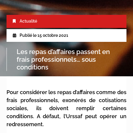
Actualité
Publié le
15 octobre 2021
Les repas d’affaires passent en
frais professionnels… sous
conditions
Pour considérer les repas d’affaires comme des
frais professionnels, exonérés de cotisations
sociales, ils doivent remplir certaines
conditions. A défaut, l’Urssaf peut opérer un
redressement.