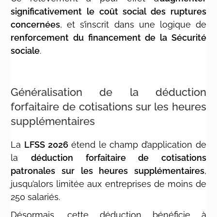
significativement le coût social des ruptures
concernées
, et s’inscrit dans une logique de
renforcement du financement de la Sécurité
sociale
.
Généralisation de la déduction
forfaitaire de cotisations sur les heures
supplémentaires
La
LFSS 2026
étend le champ d’application de
la
déduction forfaitaire de cotisations
patronales sur les heures supplémentaires
,
jusqu’alors limitée aux entreprises de moins de
250 salariés.
Désormais, cette déduction bénéficie à