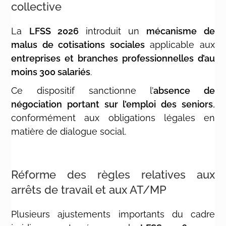
collective
La
LFSS 2026
introduit un
mécanisme de
malus de cotisations sociales
applicable aux
entreprises et branches professionnelles d’au
moins 300 salariés
.
Ce dispositif sanctionne l’
absence de
négociation portant sur l’emploi des seniors
,
conformément aux obligations légales en
matière de dialogue social.
Réforme des règles relatives aux
arrêts de travail et aux AT/MP
Plusieurs ajustements importants du cadre