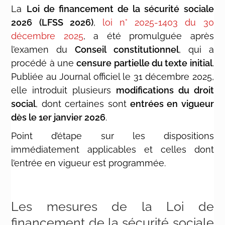
La
Loi de financement de la sécurité sociale
2026 (LFSS 2026)
,
loi n° 2025-1403 du 30
décembre 2025
, a été promulguée après
l’examen du
Conseil constitutionnel
, qui a
procédé à une
censure partielle du texte initial
.
Publiée au Journal officiel le 31 décembre 2025,
elle introduit plusieurs
modifications du droit
social
, dont certaines sont
entrées en vigueur
dès le 1er janvier 2026
.
Point d’étape sur les dispositions
immédiatement applicables et celles dont
l’entrée en vigueur est programmée.
Les mesures de la Loi de
financement de la sécurité sociale