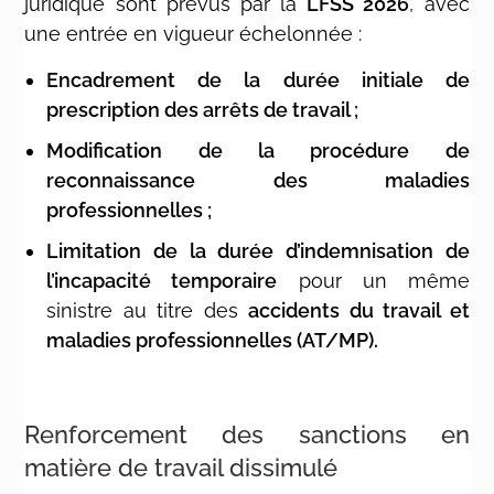
juridique sont prévus par la
LFSS 2026
, avec
une entrée en vigueur échelonnée :
Encadrement de la durée initiale de
prescription des arrêts de travail ;
Modification de la procédure de
reconnaissance des maladies
professionnelles ;
Limitation de la durée d’indemnisation de
l’incapacité temporaire
pour un même
sinistre au titre des
accidents du travail et
maladies professionnelles (AT/MP).
Renforcement des sanctions en
matière de travail dissimulé