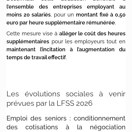
l’ensemble des entreprises employant au
moins 20 salariés
, pour un
montant fixé à 0,50
euro par heure supplémentaire rémunérée
.
Cette mesure vise à
alléger le coût des heures
supplémentaires
pour les employeurs tout en
maintenant l’incitation à l’augmentation du
temps de travail effectif
.
Les évolutions sociales à venir
prévues par la LFSS 2026
Emploi des seniors : conditionnement
des cotisations à la négociation