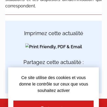
correspondent.
Imprimez cette actualité
Partagez cette actualité :
Ce site utilise des cookies et vous
donne le contrôle sur ceux que vous
souhaitez activer