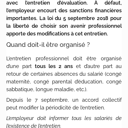
avec l’entretien d’évaluation. À défaut,
l’employeur encourt des sanctions financières
importantes. La loi du 5 septembre 2018 pour
la liberté de choisir son avenir professionnel
apporte des modifications à cet entretien.
Quand doit-il être organisé ?
L’entretien professionnel doit être organisé
d’une part
tous les 2 ans
et d’autre part au
retour de certaines absences du salarié (congé
maternité, congé parental d’éducation, congé
sabbatique, longue maladie, etc.).
Depuis le 7 septembre, un accord collectif
peut modifier la périodicité de l’entretien.
L’employeur doit informer tous les salariés de
l’existence de l’entretien.