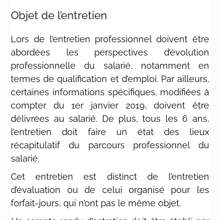
Objet de l’entretien
Lors de l’entretien professionnel doivent être
abordées les perspectives d’évolution
professionnelle du salarié, notamment en
termes de qualification et d’emploi. Par ailleurs,
certaines informations spécifiques, modifiées à
compter du 1er janvier 2019, doivent être
délivrées au salarié. De plus, tous les 6 ans,
l’entretien doit faire un état des lieux
récapitulatif du parcours professionnel du
salarié.
Cet entretien est distinct de l’entretien
d’évaluation ou de celui organisé pour les
forfait-jours, qui n’ont pas le même objet.