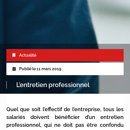
Actualité
Publié le
11 mars 2019
L’entretien professionnel
Quel que soit l’effectif de l’entreprise, tous les
salariés doivent bénéficier d’un entretien
professionnel, qui ne doit pas être confondu