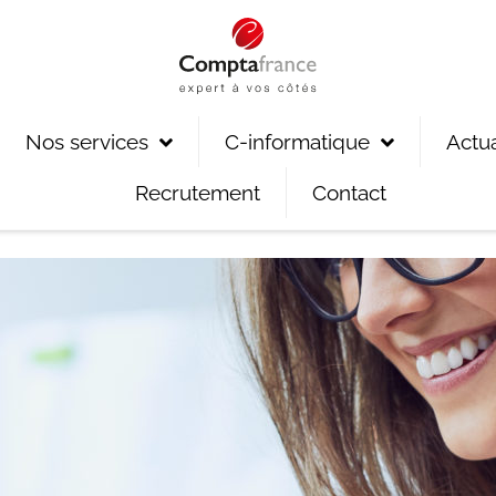
Nos services
C-informatique
Actua
Recrutement
Contact