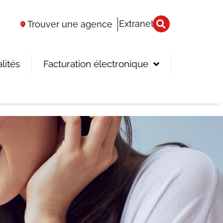
Extranet
Trouver une agence
lités
Facturation électronique