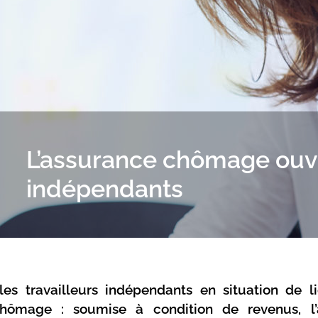
L’assurance chômage ouv
indépendants
es travailleurs indépendants en situation de li
hômage : soumise à condition de revenus, l’al