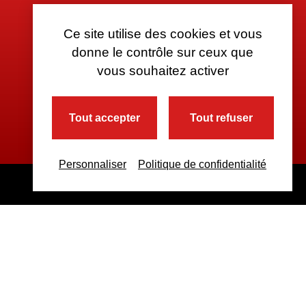
Ce site utilise des cookies et vous
donne le contrôle sur ceux que
vous souhaitez activer
Tout accepter
Tout refuser
Personnaliser
Politique de confidentialité