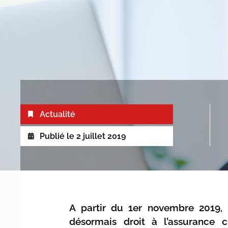
Actualité
Publié le
2 juillet 2019
A partir du 1er novembre 2019, l
désormais droit à l’assurance c