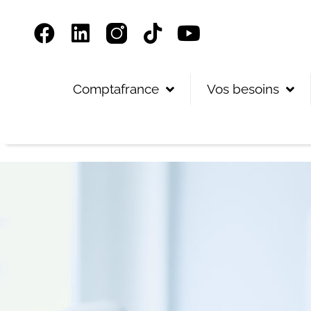
Panneau de gestion des cookies
Comptafrance
Vos besoins