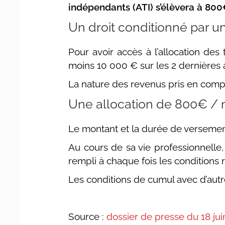
indépendants (ATI) s’élèvera à 80
Un droit conditionné par 
Pour avoir accès à l’allocation des 
moins 10 000 € sur les 2 dernières a
La nature des revenus pris en compt
Une allocation de 800€ / 
Le montant et la durée de versemen
Au cours de sa vie professionnelle, 
rempli à chaque fois les conditions 
Les conditions de cumul avec d’autr
Source :
dossier de presse du 18 jui