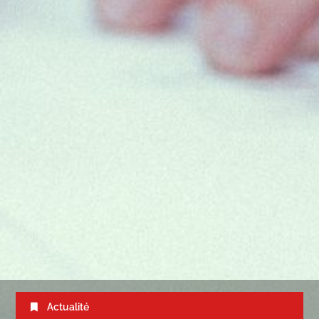
Actualité