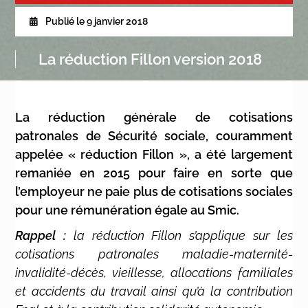
Publié le
9 janvier 2018
La réduction Fillon version 2018
La réduction générale de cotisations
patronales de Sécurité sociale, couramment
appelée « réduction Fillon », a été largement
remaniée en 2015 pour faire en sorte que
l’employeur ne paie plus de cotisations sociales
pour une rémunération égale au Smic.
Rappel :
la réduction Fillon s’applique sur les
cotisations patronales maladie-maternité-
invalidité-décès, vieillesse, allocations familiales
et accidents du travail ainsi qu’à la contribution