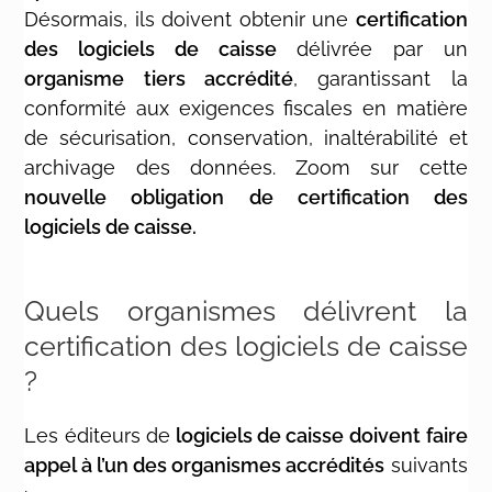
Désormais, ils doivent obtenir une
certification
des logiciels de caisse
délivrée par un
organisme tiers accrédité
, garantissant la
conformité aux exigences fiscales en matière
de sécurisation, conservation, inaltérabilité et
archivage des données. Zoom sur cette
nouvelle obligation de certification des
logiciels de caisse.
Quels organismes délivrent la
certification des logiciels de caisse
?
Les éditeurs de
logiciels de caisse
doivent faire
appel à l’un des organismes accrédités
suivants