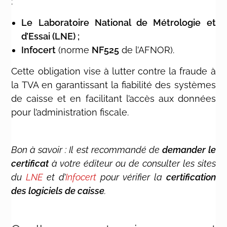
:
Le Laboratoire National de Métrologie et
d’Essai (LNE) ;
Infocert
(norme
NF525
de l’AFNOR).
Cette obligation vise à lutter contre la fraude à
la TVA en garantissant la fiabilité des systèmes
de caisse et en facilitant l’accès aux données
pour l’administration fiscale.
Bon à savoir : Il est recommandé de
demander le
certificat
à votre éditeur ou de consulter les sites
du
LNE
et d’
Infocert
pour vérifier la
certification
des logiciels de caisse
.