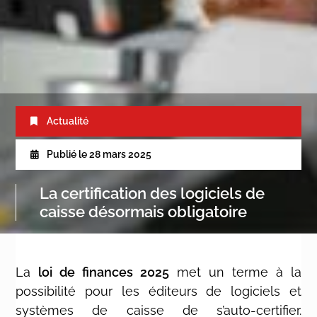
Actualité
Publié le
28 mars 2025
La certification des logiciels de
caisse désormais obligatoire
La
loi de finances 2025
met un terme à la
possibilité pour les éditeurs de logiciels et
systèmes de caisse de s’auto-certifier.