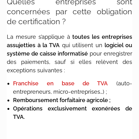
Quelles entreprises sont
concernées par cette obligation
de certification ?
La mesure s’applique à
toutes les entreprises
assujetties à la TVA
qui utilisent un
logiciel ou
système de caisse informatisé
pour enregistrer
des paiements, sauf si elles relèvent des
exceptions suivantes :
Franchise en base de TVA
(auto-
entrepreneurs, micro-entreprises…) ;
Remboursement forfaitaire agricole ;
Opérations exclusivement exonérées de
TVA.