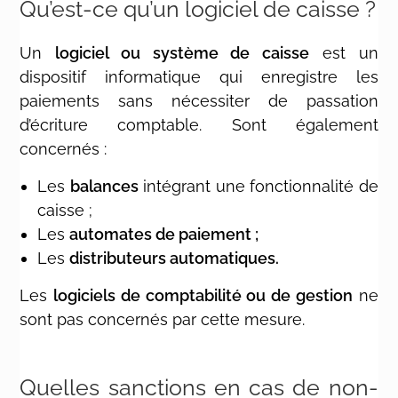
Qu’est-ce qu’un logiciel de caisse ?
Un
logiciel ou système de caisse
est un
dispositif informatique qui enregistre les
paiements sans nécessiter de passation
d’écriture comptable. Sont également
concernés :
Les
balances
intégrant une fonctionnalité de
caisse ;
Les
automates de paiement ;
Les
distributeurs automatiques.
Les
logiciels de comptabilité ou de gestion
ne
sont pas concernés par cette mesure.
Quelles sanctions en cas de non-