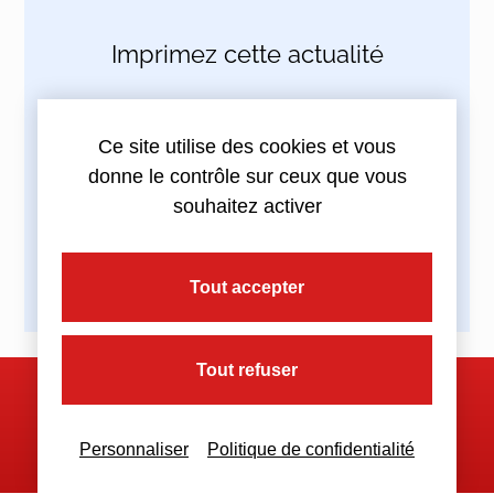
Imprimez cette actualité
Ce site utilise des cookies et vous
donne le contrôle sur ceux que vous
Partagez cette actualité :
souhaitez activer
Tout accepter
Tout refuser
Nous contacter
Personnaliser
Politique de confidentialité