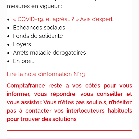
mesures en vigueur :
« COVID-19, et après… ? » Avis d’expert
Echéances sociales
Fonds de solidarité
Loyers
Arrêts maladie dérogatoires
En bref…
Lire la note d’information N°13
Comptafrance reste à vos côtés pour vous
informer, vous répondre, vous conseiller et
vous assister.
Vous n’êtes pas seul.e.s, n’hésitez
pas à contacter vos interlocuteurs habituels
pour trouver des solutions