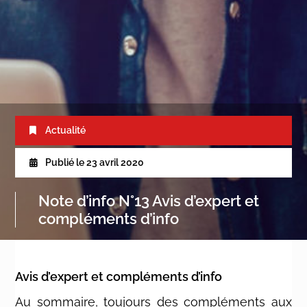
Actualité
Publié le
23 avril 2020
Note d’info N°13 Avis d’expert et
compléments d’info
Avis d’expert et compléments d’info
Au sommaire, toujours des compléments aux