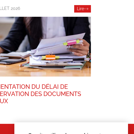
ILLET 2026
Lire
ENTATION DU DÉLAI DE
ERVATION DES DOCUMENTS
AUX