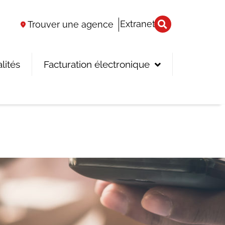
Extranet
Trouver une agence
lités
Facturation électronique