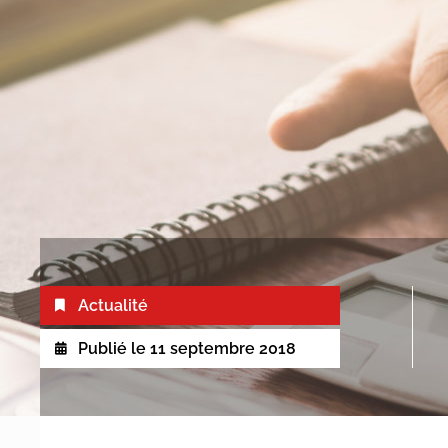
Actualité
Publié le
11 septembre 2018