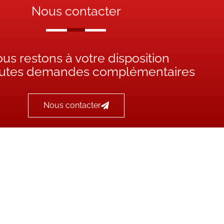
Nous contacter
us restons à votre disposition
outes demandes complémentaires
Nous contacter