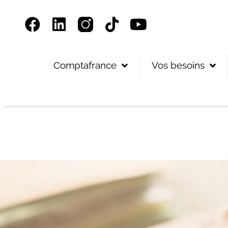
Panneau de gestion des cookies
Comptafrance
Vos besoins