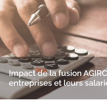
Impact de la fusion AGIR
entreprises et leurs salari