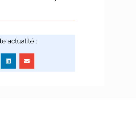
e actualité :