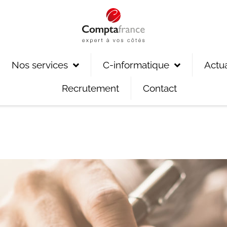
Nos services
C-informatique
Actua
Recrutement
Contact