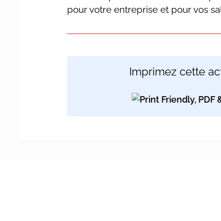
pour votre entreprise et pour vos sal
Imprimez cette act