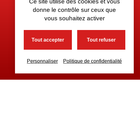
Ce site utilise des cookies et vous
donne le contrôle sur ceux que
vous souhaitez activer
Tout accepter
Tout refuser
Personnaliser
Politique de confidentialité