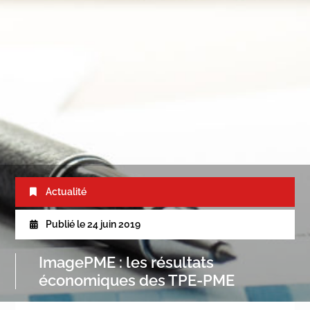
Actualité
Publié le
24 juin 2019
ImagePME : les résultats
économiques des TPE-PME