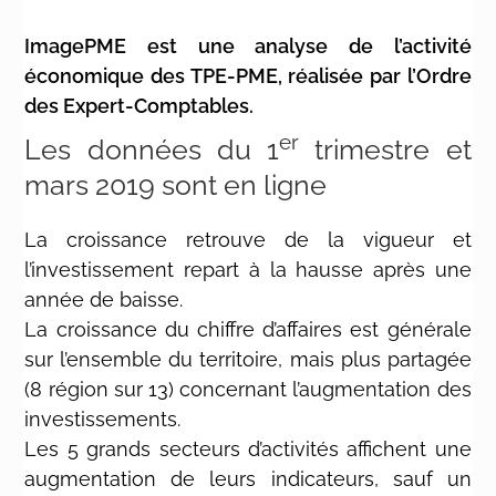
ImagePME est une analyse de l’activité
économique des TPE-PME, réalisée par l’Ordre
des Expert-Comptables.
er
Les données du 1
trimestre et
mars 2019 sont en ligne
La croissance retrouve de la vigueur et
l’investissement repart à la hausse après une
année de baisse.
La croissance du chiffre d’affaires est générale
sur l’ensemble du territoire, mais plus partagée
(8 région sur 13) concernant l’augmentation des
investissements.
Les 5 grands secteurs d’activités affichent une
augmentation de leurs indicateurs, sauf un