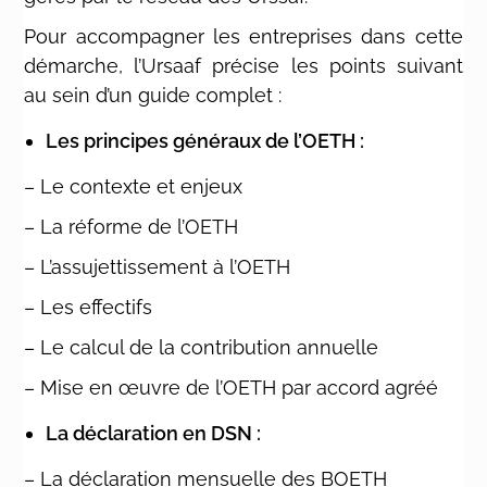
Pour accompagner les entreprises dans cette
démarche, l’Ursaaf précise les points suivant
au sein d’un guide complet :
Les principes généraux de l’OETH :
– Le contexte et enjeux
– La réforme de l’OETH
– L’assujettissement à l’OETH
– Les effectifs
– Le calcul de la contribution annuelle
– Mise en œuvre de l’OETH par accord agréé
La déclaration en DSN :
– La déclaration mensuelle des BOETH