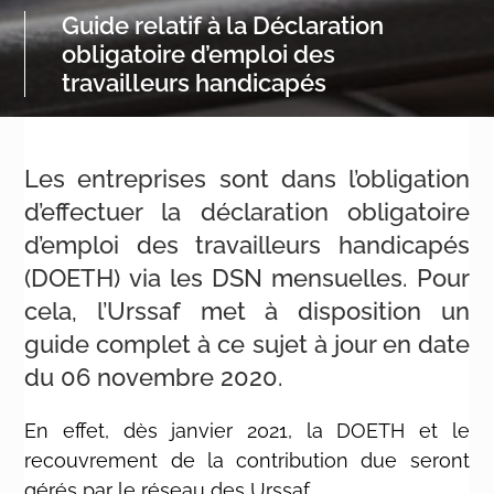
Guide relatif à la Déclaration
obligatoire d’emploi des
travailleurs handicapés
Les entreprises sont dans l’obligation
d’effectuer la déclaration obligatoire
d’emploi des travailleurs handicapés
(DOETH) via les DSN mensuelles. Pour
cela, l’Urssaf met à disposition un
guide complet à ce sujet à jour en date
du 06 novembre 2020.
En effet, dès janvier 2021, la DOETH et le
recouvrement de la contribution due seront
gérés par le réseau des Urssaf.