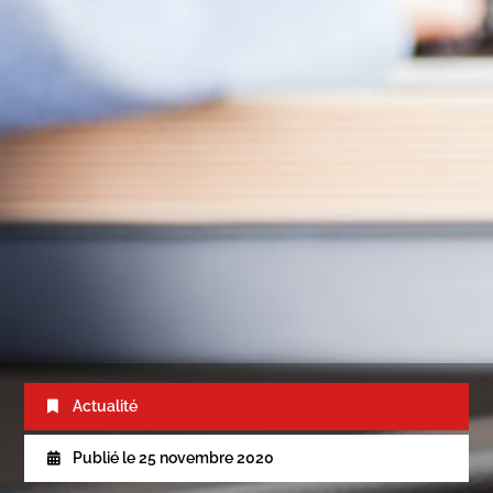
Actualité
Publié le
25 novembre 2020