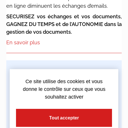
en ligne diminuent les échanges d’emails.
SECURISEZ vos échanges et vos documents,
GAGNEZ DU TEMPS et de l’AUTONOMIE dans la
gestion de vos documents.
En savoir plus
Imprimez cette actualité
Ce site utilise des cookies et vous
donne le contrôle sur ceux que vous
souhaitez activer
Partagez cette actualité :
Tout accepter