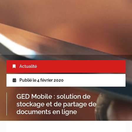
Actualité
Publié le
4 février 2020
GED Mobile : solution de
stockage et de partage de
documents en ligne