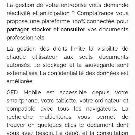
La gestion de votre entreprise vous demande
réactivité et anticipation ? Comptafrance vous
propose une plateforme 100% connectée pour
partager, stocker et consulter
vos documents
professionnels.
La gestion des droits limite la visibilité de
chaque utilisateur aux seuls documents
autorisés. Le stockage et la sauvegarde sont
externalisés. La confidentialité des données est
améliorée.
GED Mobile est accessible depuis votre
smartphone, votre tablette, votre ordinateur et
compatible avec tous les navigateurs. La
recherche multicritères vous permet de
trouver en quelques clics le document dont
vous avez besoin. Le dépôt et la consultation