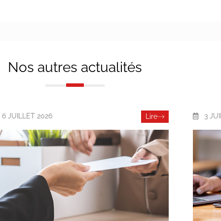
Nos autres actualités
6 JUILLET 2026
3 JU
Lire