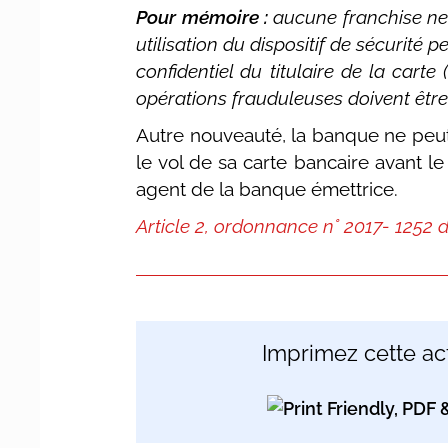
Pour mémoire :
aucune franchise ne 
utilisation du dispositif de sécurité 
confidentiel du titulaire de la cart
opérations frauduleuses doivent êtr
Autre nouveauté, la banque ne peut 
le vol de sa carte bancaire avant l
agent de la banque émettrice.
Article 2, ordonnance n° 2017- 1252 
Imprimez cette act