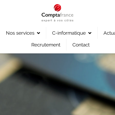
Nos services
C-informatique
Actua
Recrutement
Contact