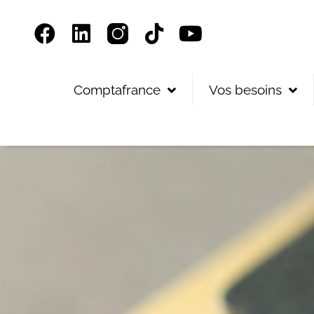
Panneau de gestion des cookies
Comptafrance
Vos besoins