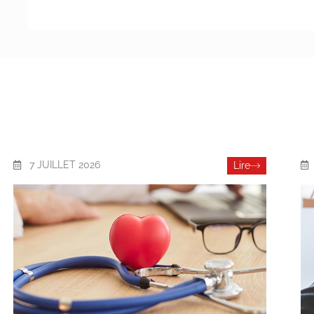
7 JUILLET 2026
Lire