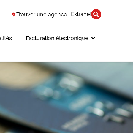
Extranet
Trouver une agence
lités
Facturation électronique