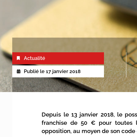
Actualité
Publié le
17 janvier 2018
Depuis le 13 janvier 2018, le po
franchise de 50 € pour toutes 
opposition, au moyen de son code c