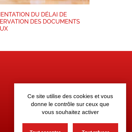
ENTATION DU DÉLAI DE
ERVATION DES DOCUMENTS
AUX
Ce site utilise des cookies et vous
donne le contrôle sur ceux que
vous souhaitez activer