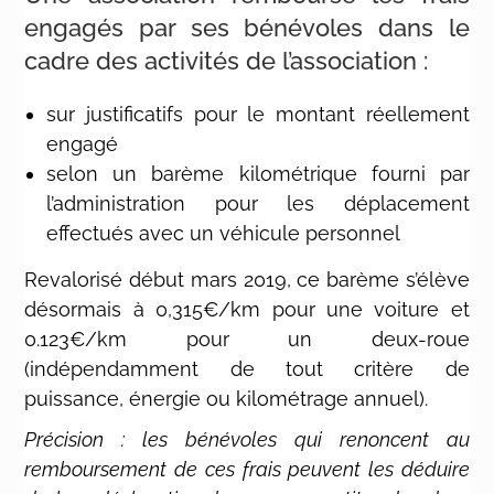
engagés par ses bénévoles dans le
cadre des activités de l’association :
sur justificatifs pour le montant réellement
engagé
selon un barème kilométrique fourni par
l’administration pour les déplacement
effectués avec un véhicule personnel
Revalorisé début mars 2019, ce barème s’élève
désormais à 0,315€/km pour une voiture et
0.123€/km pour un deux-roue
(indépendamment de tout critère de
puissance, énergie ou kilométrage annuel).
Précision : les bénévoles qui renoncent au
remboursement de ces frais peuvent les déduire