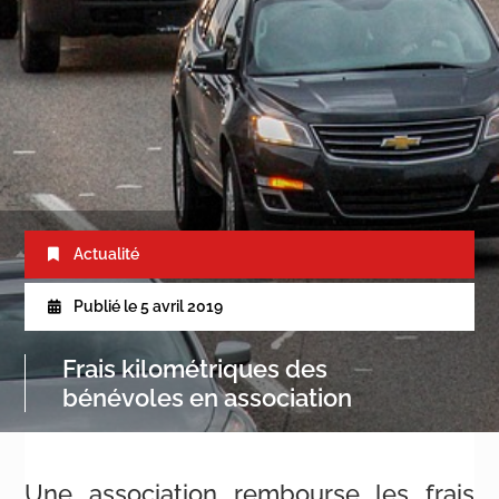
Actualité
Publié le
5 avril 2019
Frais kilométriques des
bénévoles en association
Une association rembourse les frais