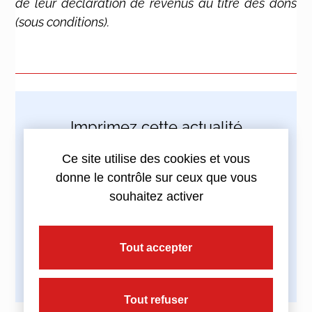
de leur déclaration de revenus au titre des dons
(sous conditions).
Imprimez cette actualité
Ce site utilise des cookies et vous
donne le contrôle sur ceux que vous
souhaitez activer
Partagez cette actualité :
Tout accepter
Tout refuser