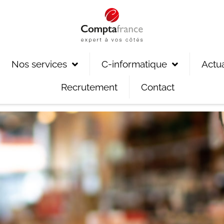
Nos services
C-informatique
Actua
Recrutement
Contact