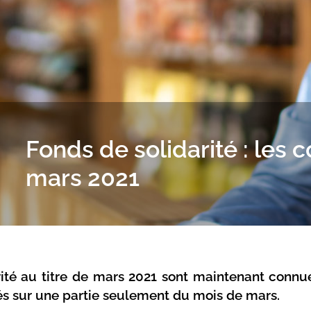
Fonds de solidarité : les 
mars 2021
ité au titre de mars 2021 sont maintenant connu
s sur une partie seulement du mois de mars.