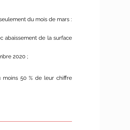
e seulement du mois de mars :
ec abaissement de la surface
embre 2020 ;
u moins 50 % de leur chiffre