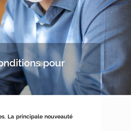
conditions pour
es. La principale nouveauté