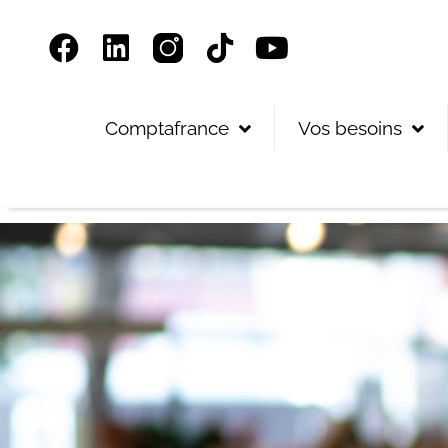
Panneau de gestion des cookies
Comptafrance
Vos besoins