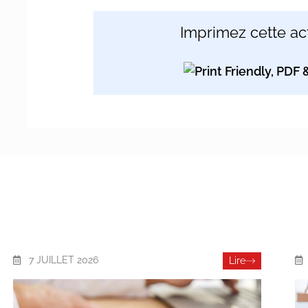
Imprimez cette act
7 JUILLET 2026
Lire