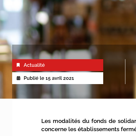
Actualité
Publié le
15 avril 2021
Les modalités du fonds de solidar
concerne les établissements fermé