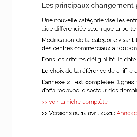
Les principaux changement pa
Une nouvelle catégorie vise les entr
aide différenciée selon que la perte
Modification de la catégorie visan
des centres commerciaux à 10000m
Dans les critères d’éligibilité, la d
Le choix de la référence de chiffre d’
L’annexe 2 est complétée (lignes 1
d’affaires avec le secteur des domai
>> voir la Fiche complète
>> Versions au 12 avril 2021 :
Annexe