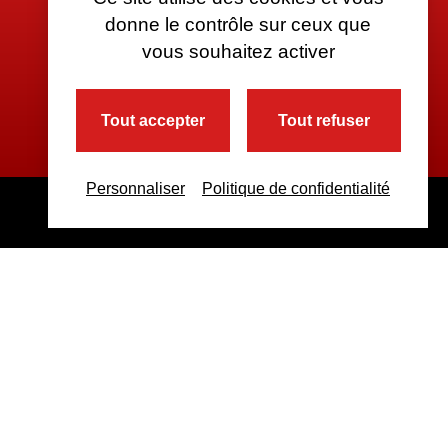
donne le contrôle sur ceux que
vous souhaitez activer
Tout accepter
Tout refuser
Personnaliser
Politique de confidentialité