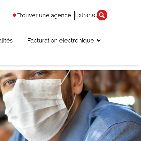
Extranet
Trouver une agence
lités
Facturation électronique