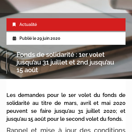
Actualité
Publié le
29 juin 2020
Fonds de solidarité : 1er volet
jusqu’au 31 juillet et 2nd jusqu’au
15 août
Les demandes pour le 1er volet du fonds de
solidarité au titre de mars, avril et mai 2020
peuvent se faire jusqu’au 31 juillet 2020; et
jusqu’au 15 août pour le second volet du fonds.
Rappel et mise à jour des conditions