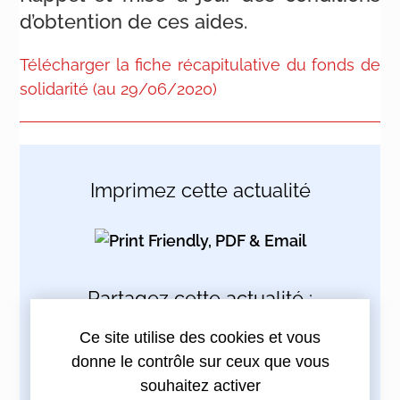
d’obtention de ces aides.
Télécharger la fiche récapitulative du fonds de
solidarité (au 29/06/2020)
Imprimez cette actualité
Partagez cette actualité :
Ce site utilise des cookies et vous
donne le contrôle sur ceux que vous
souhaitez activer