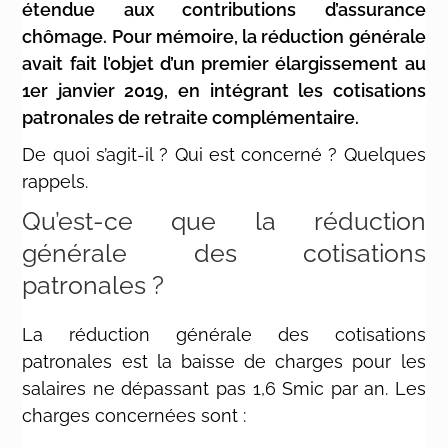
étendue aux contributions d’assurance
chômage. Pour mémoire, la réduction générale
avait fait l’objet d’un premier élargissement au
1er janvier 2019, en intégrant les cotisations
patronales de retraite complémentaire.
De quoi s’agit-il ? Qui est concerné ? Quelques
rappels.
Qu’est-ce que la réduction
générale des cotisations
patronales ?
La réduction générale des cotisations
patronales est la baisse de charges pour les
salaires ne dépassant pas 1,6 Smic par an. Les
charges concernées sont :