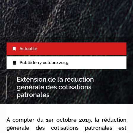
Actualité
Publié le
17 octobre 2019
Extension de la réduction
générale des cotisations
patronales
À compter du 1er octobre 2019, la réduction
générale des cotisations patronales est