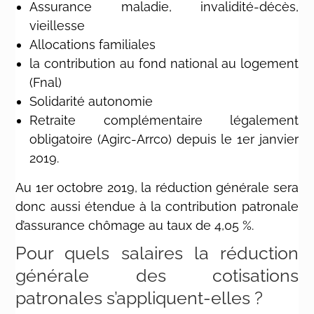
Assurance maladie, invalidité-décès,
vieillesse
Allocations familiales
la contribution au fond national au logement
(Fnal)
Solidarité autonomie
Retraite complémentaire légalement
obligatoire (Agirc-Arrco) depuis le 1er janvier
2019.
Au 1er octobre 2019, la réduction générale sera
donc aussi étendue à la contribution patronale
d’assurance chômage au taux de 4,05 %.
Pour quels salaires la réduction
générale des cotisations
patronales s’appliquent-elles ?