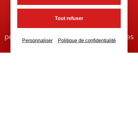
Tout refuser
Nous restons à votre disposition
pour toutes demandes complémentaires
Personnaliser
Politique de confidentialité
Nous contacter