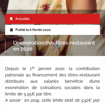
Actualité
Publié le
6 février 2020
L’exonération des titres-restaurant
en 2020
er
Depuis le 1
janvier 2020, la contribution
patronale au financement des titres-restaurant
distribués aux salariés bénéficie d’une
exonération de cotisations sociales dans la
limite de 5,55€ par titre.
A savoir : en 2019, cette limite était de 5.52€ par