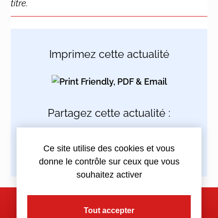
titre.
Imprimez cette actualité
Partagez cette actualité :
Ce site utilise des cookies et vous
donne le contrôle sur ceux que vous
souhaitez activer
Tout accepter
Nous contacter