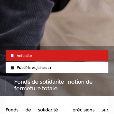
Actualité
Publié le
21 juin 2021
Fonds de solidarité : notion de
fermeture totale
Fonds de solidarité : précisions sur