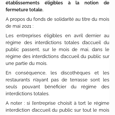
établissements éligibles à la notion de
fermeture totale.
A propos du fonds de solidarité au titre du mois
de mai 2021 :
Les entreprises éligibles en avril dernier au
régime des interdictions totales d’accueil du
public passent, sur le mois de mai, dans le
régime des interdictions d’accueil du public sur
une partie du mois.
En conséquence, les discothèques et les
restaurants n’ayant pas de terrasse sont les
seuls pouvant bénéficier du régime des
interdictions totales.
A noter : si l’entreprise choisit à tort le régime
interdiction d’accueil du public sur tout le mois