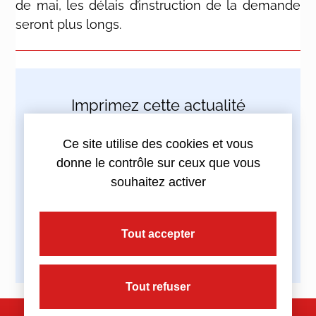
de mai, les délais d’instruction de la demande
seront plus longs.
Imprimez cette actualité
Ce site utilise des cookies et vous
donne le contrôle sur ceux que vous
souhaitez activer
Partagez cette actualité :
Tout accepter
Tout refuser