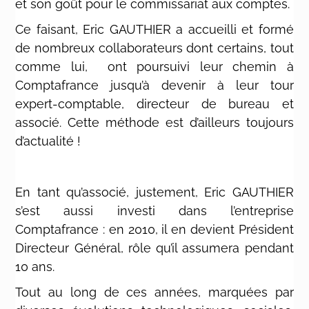
et son goût pour le commissariat aux comptes.
Ce faisant, Eric GAUTHIER a accueilli et formé
de nombreux collaborateurs dont certains, tout
comme lui, ont poursuivi leur chemin à
Comptafrance jusqu’à devenir à leur tour
expert-comptable, directeur de bureau et
associé. Cette méthode est d’ailleurs toujours
d’actualité !
En tant qu’associé, justement, Eric GAUTHIER
s’est aussi investi dans l’entreprise
Comptafrance : en 2010, il en devient Président
Directeur Général, rôle qu’il assumera pendant
10 ans.
Tout au long de ces années, marquées par