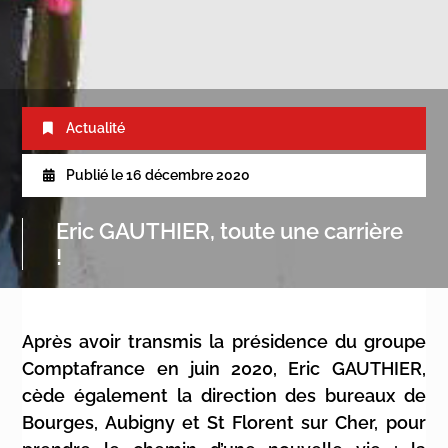
Actualité
Publié le
16 décembre 2020
Eric GAUTHIER, toute une carrière
!
Après avoir transmis la présidence du groupe
Comptafrance en juin 2020, Eric GAUTHIER,
cède également la direction des bureaux de
Bourges, Aubigny et St Florent sur Cher, pour