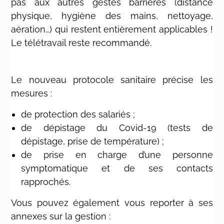
pas aux autres gestes barrières (distance
physique, hygiène des mains, nettoyage,
aération…) qui restent entièrement applicables !
Le télétravail reste recommandé.
Le nouveau protocole sanitaire précise les
mesures :
de protection des salariés ;
de dépistage du Covid-19 (tests de
dépistage, prise de température) ;
de prise en charge d’une personne
symptomatique et de ses contacts
rapprochés.
Vous pouvez également vous reporter à ses
annexes sur la gestion :