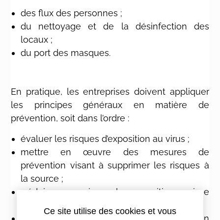
des flux des personnes ;
du nettoyage et de la désinfection des
locaux ;
du port des masques.
En pratique, les entreprises doivent appliquer
les principes généraux en matière de
prévention, soit dans l’ordre :
évaluer les risques d’exposition au virus ;
mettre en œuvre des mesures de
prévention visant à supprimer les risques à
la source ;
réduire au maximum les expositions qui ne
peuvent être supprimées ;
Ce site utilise des cookies et vous
privilégier les mesures de protection