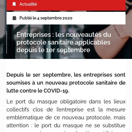
Actualité
Publié le
4 septembre 2020
Entreprises : les nouveautés du
protocole sanitaire applicables
depuis le 1er septembre
Depuis le 1er septembre, les entreprises sont
soumises à un nouveau protocole sanitaire de
lutte contre le COVID-19.
Le port du masque obligatoire dans les lieux
collectifs clos de l’entreprise est la mesure
emblématique de ce nouveau protocole, mais
attention : le port du masque ne se substitue