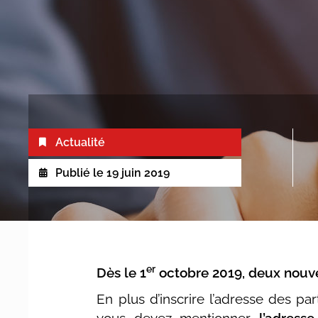
Actualité
Publié le
19 juin 2019
er
Dès le 1
octobre 2019, deux nouvel
En plus d’inscrire l’adresse des par