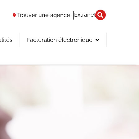
Extranet
Trouver une agence
lités
Facturation électronique