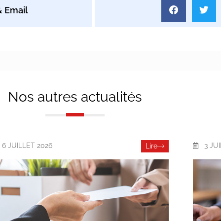
Nos autres actualités
6 JUILLET 2026
3 JU
Lire