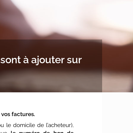
ont à ajouter sur
vos factures.
ou le domicile de l’acheteur),