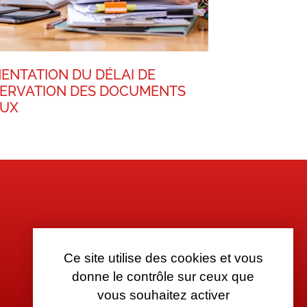
ENTATION DU DÉLAI DE
ERVATION DES DOCUMENTS
AUX
Ce site utilise des cookies et vous
donne le contrôle sur ceux que
vous souhaitez activer