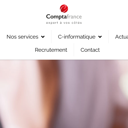
Nos services
C-informatique
Actua
Recrutement
Contact