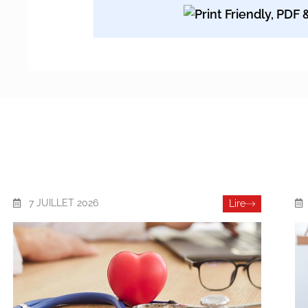
7 JUILLET 2026
Lire