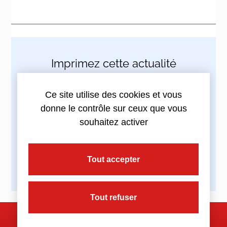
Imprimez cette actualité
Ce site utilise des cookies et vous
donne le contrôle sur ceux que vous
souhaitez activer
Partagez cette actualité :
Tout accepter
Tout refuser