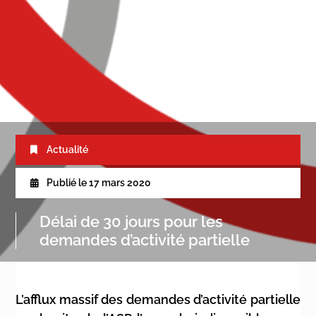
Actualité
Publié le
17 mars 2020
Délai de 30 jours pour les
demandes d’activité partielle
L’afflux massif des demandes d’activité partielle