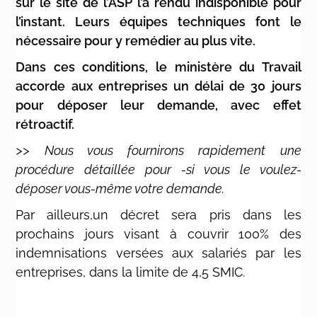
sur le site de l’ASP l’a rendu indisponible pour
l’instant. Leurs équipes techniques font le
nécessaire pour y remédier au plus vite.
Dans ces conditions, le ministère du Travail
accorde aux entreprises un délai de 30 jours
pour déposer leur demande, avec effet
rétroactif.
>> Nous vous fournirons rapidement une
procédure détaillée pour -si vous le voulez-
déposer vous-même votre demande.
Par ailleurs,un décret sera pris dans les
prochains jours visant à couvrir 100% des
indemnisations versées aux salariés par les
entreprises, dans la limite de 4,5 SMIC.