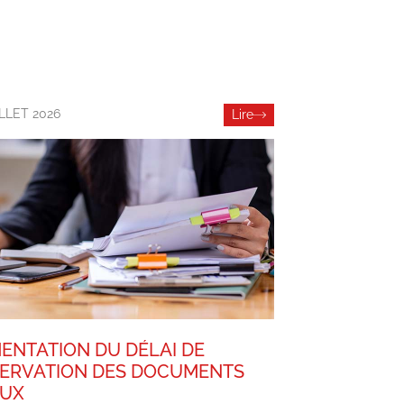
ILLET 2026
Lire
ENTATION DU DÉLAI DE
ERVATION DES DOCUMENTS
AUX