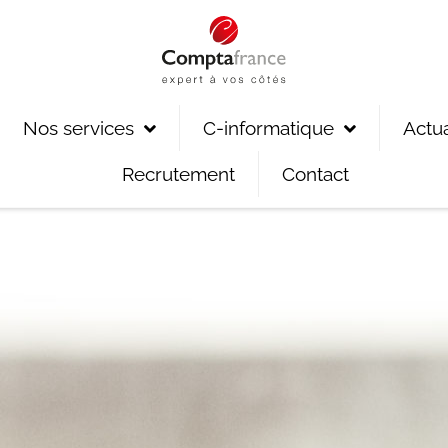
Nos services
C-informatique
Actua
Recrutement
Contact