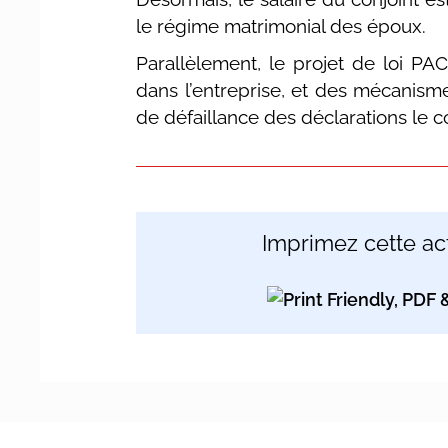
le régime matrimonial des époux.
Parallèlement, le projet de loi PA
dans l’entreprise, et des mécanisme
de défaillance des déclarations le 
Imprimez cette act