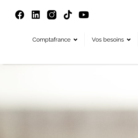
Panneau de gestion des cookies
Comptafrance
Vos besoins