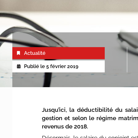
Actualité
Publié le
5 février 2019
Jusqu’ici, la déductibilité du sal
gestion et selon le régime matrimo
revenus de 2018.
Désormais, le salaire du conjoint e