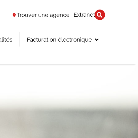
Extranet
Trouver une agence
lités
Facturation électronique