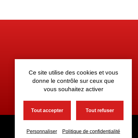
Ce site utilise des cookies et vous
donne le contrôle sur ceux que
vous souhaitez activer
Tout accepter
Tout refuser
Personnaliser
Politique de confidentialité