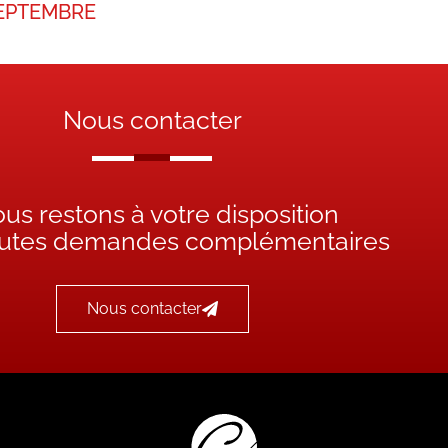
EPTEMBRE
Nous contacter
us restons à votre disposition
outes demandes complémentaires
Nous contacter