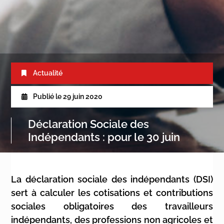
Actualité
Publié le
29 juin 2020
Déclaration Sociale des
Indépendants : pour le 30 juin
La déclaration sociale des indépendants (DSI)
sert à calculer les cotisations et contributions
sociales obligatoires des travailleurs
indépendants, des professions non agricoles et