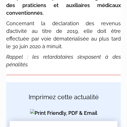
des praticiens et auxiliaires médicaux
conventionnés.
Concernant la déclaration des revenus
d’activité au titre de 2019, elle doit être
effectuée par voie dématérialisée au plus tard
le 30 juin 2020 à minuit.
Rappel : les retardataires s’exposent à des
pénalités.
Imprimez cette actualité