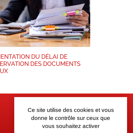
ENTATION DU DÉLAI DE
ERVATION DES DOCUMENTS
AUX
Ce site utilise des cookies et vous
donne le contrôle sur ceux que
vous souhaitez activer