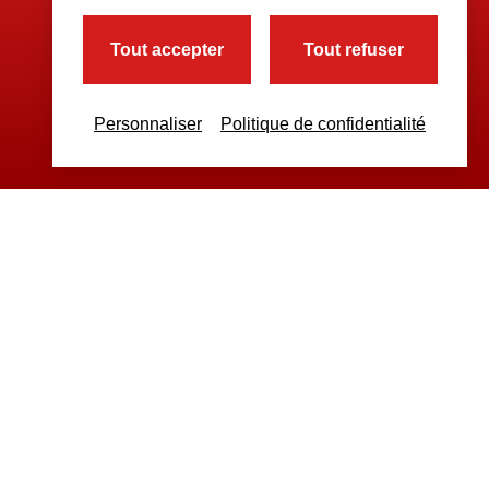
Tout accepter
Tout refuser
Personnaliser
Politique de confidentialité