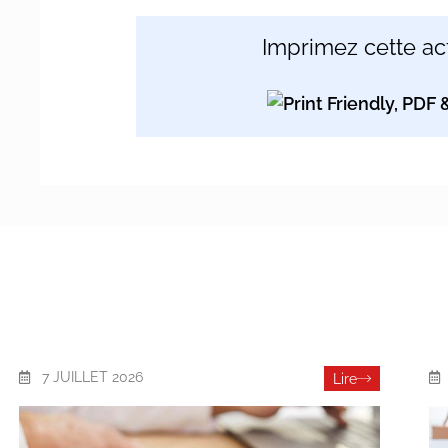
Imprimez cette act
7 JUILLET 2026
Lire