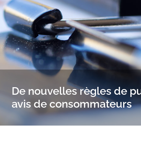
De nouvelles règles de pu
avis de consommateurs