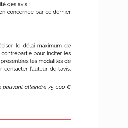
té des avis :
ion concernée par ce dernier
préciser le délai maximum de
 contrepartie pour inciter les
présentées les modalités de
contacter l’auteur de l’avis,
e pouvant atteindre 75 000 €