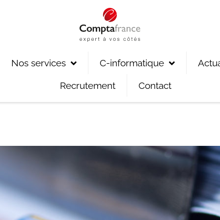
Nos services
C-informatique
Actua
Recrutement
Contact