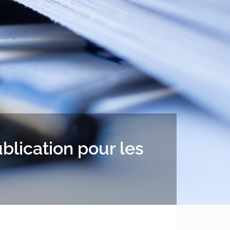
blication pour les