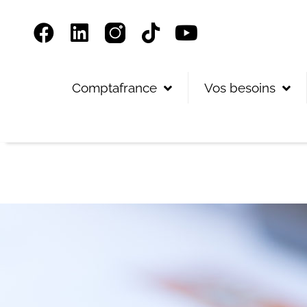
Panneau de gestion des cookies
Comptafrance
Vos besoins