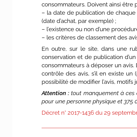
consommateurs. Doivent ainsi être pr
– la date de publication de chaque
(date d’achat, par exemple) ;
– l’existence ou non d’une procédure
– les critères de classement des avi
En outre, sur le site, dans une ru
conservation et de publication d’un 
consommateurs à déposer un avis. 
contrôle des avis, s’il en existe un
possibilité de modifier l’avis, motifs j
Attention :
tout manquement à ces ob
pour une personne physique et 375 
Décret n° 2017-1436 du 29 septembr