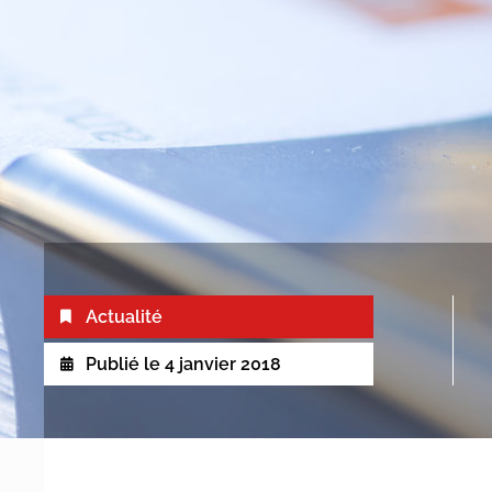
Actualité
Publié le
4 janvier 2018