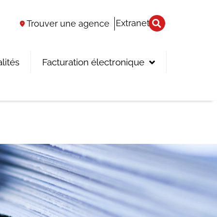
Extranet
Trouver une agence
lités
Facturation électronique