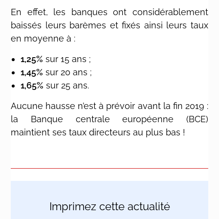
En effet, les banques ont considérablement
baissés leurs barèmes et fixés ainsi leurs taux
en moyenne à :
1,25%
sur 15 ans ;
1,45%
sur 20 ans ;
1,65%
sur 25 ans.
Aucune hausse n’est à prévoir avant la fin 2019 :
la Banque centrale européenne (BCE)
maintient ses taux directeurs au plus bas !
Imprimez cette actualité