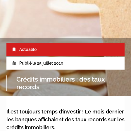
Actualité
Publié le
25 juillet 2019
Crédits immobiliers : des taux
records
Il est toujours temps d’investir ! Le mois dernier,
les banques affichaient des taux records sur les
crédits immobiliers.