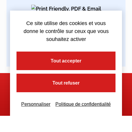
Ce site utilise des cookies et vous
Partagez cette actualité :
donne le contrôle sur ceux que vous
souhaitez activer
Tout accepter
Tout refuser
Nous contacter
Personnaliser
Politique de confidentialité
Nous restons à votre disposition
pour toutes demandes complémentaires