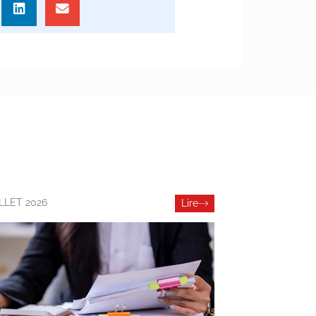
ILLET 2026
Lire