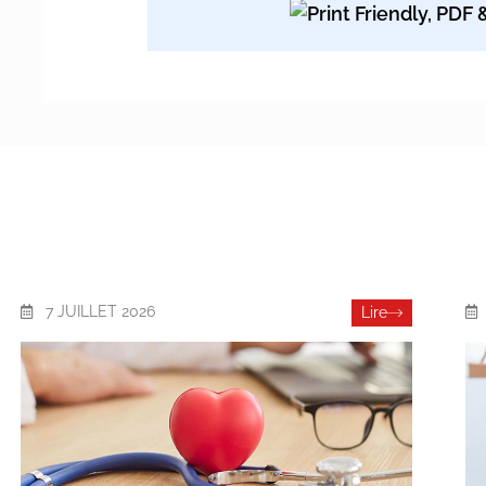
7 JUILLET 2026
Lire