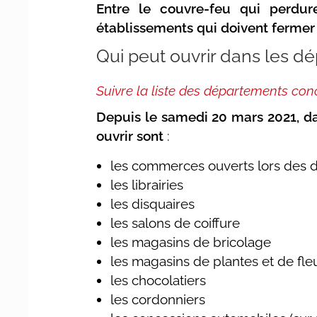
Entre le couvre-feu qui perdur
établissements qui doivent fermer 
Qui peut ouvrir dans les 
Suivre la liste des départements con
Depuis le samedi 20 mars 2021, d
ouvrir sont
:
les commerces ouverts lors des 
les librairies
les disquaires
les salons de coiffure
les magasins de bricolage
les magasins de plantes et de fle
les chocolatiers
les cordonniers