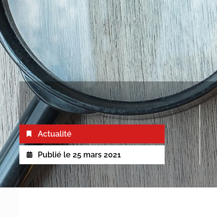
Actualité
Publié le
25 mars 2021