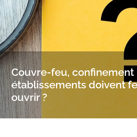
Couvre-feu, confinement 
établissements doivent f
ouvrir ?