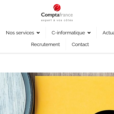
Nos services
C-informatique
Actua
Recrutement
Contact