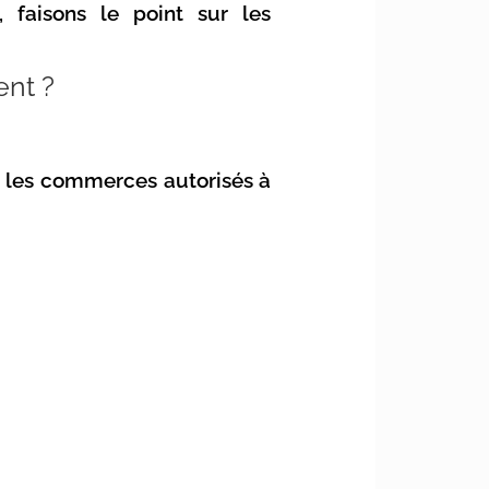
 faisons le point sur les
ent ?
, les commerces autorisés à