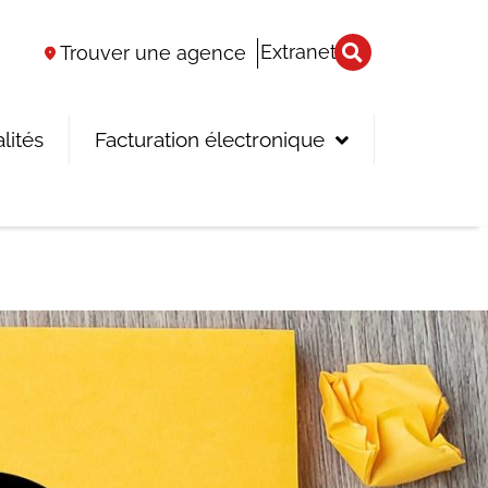
Extranet
Trouver une agence
lités
Facturation électronique