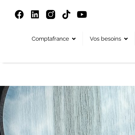
Panneau de gestion des cookies
Comptafrance
Vos besoins