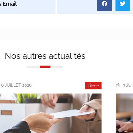
Nos autres actualités
6 JUILLET 2026
3 JU
Lire