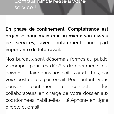
Comptafrance reste à votre
service !
En phase de confinement, Comptafrance est
organisé pour maintenir au mieux son niveau
de services, avec notamment une part
importante de télétravail.
Nos bureaux sont désormais fermés au public,
y compris pour les dépôts de documents qui
doivent se faire dans nos boîtes aux lettres, par
voie postale ou par email. Pour autant, vous
pouvez continuer à contacter les
collaborateurs en charge de votre dossier aux
coordonnées habituelles : téléphone en ligne
directe et email.