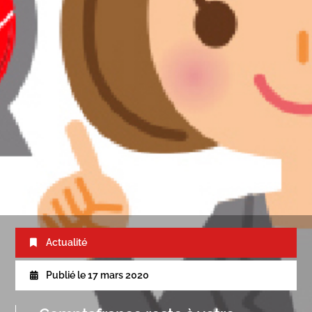
Actualité
Publié le
17 mars 2020