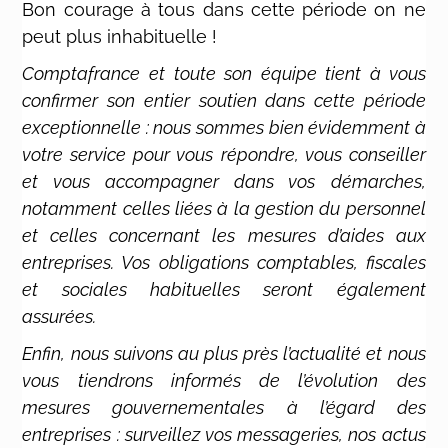
Bon courage à tous dans cette période on ne
peut plus inhabituelle !
Comptafrance et toute son équipe tient à vous
confirmer son entier soutien dans cette période
exceptionnelle : nous sommes bien évidemment à
votre service pour vous répondre, vous conseiller
et vous accompagner dans vos démarches,
notamment celles liées à la gestion du personnel
et celles concernant les mesures d’aides aux
entreprises.
Vos obligations comptables, fiscales
et sociales habituelles seront également
assurées.
Enfin, nous suivons au plus près l’actualité et nous
vous tiendrons informés de l’évolution des
mesures gouvernementales à l’égard des
entreprises : surveillez vos messageries, nos actus