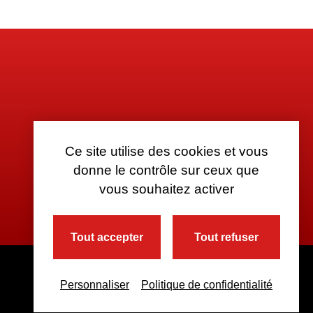
Ce site utilise des cookies et vous
donne le contrôle sur ceux que
vous souhaitez activer
Tout accepter
Tout refuser
Personnaliser
Politique de confidentialité