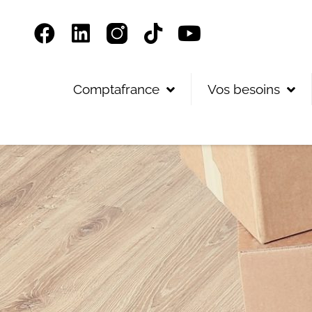
Panneau de gestion des cookies
Comptafrance
Vos besoins