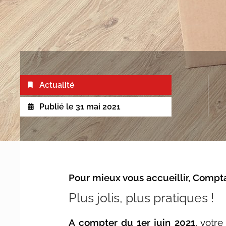
Actualité
Publié le
31 mai 2021
Pour mieux vous accueillir, Compta
Plus jolis, plus pratiques !
A compter du 1er juin 2021
, votr