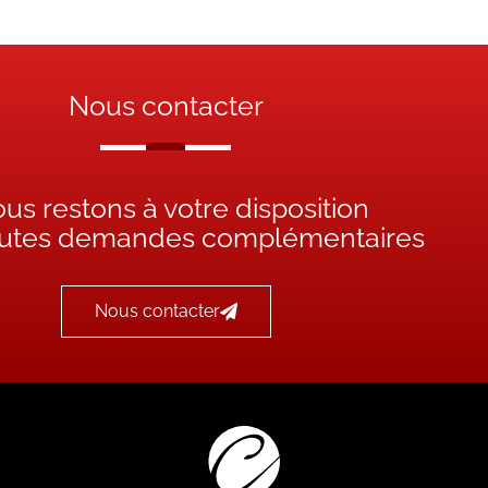
Nous contacter
us restons à votre disposition
outes demandes complémentaires
Nous contacter