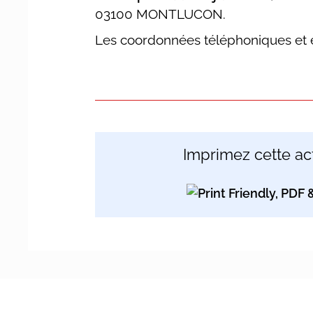
03100 MONTLUCON.
Les coordonnées téléphoniques et e
Imprimez cette act