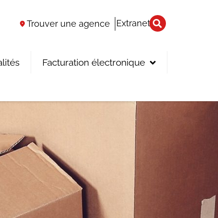
Extranet
Trouver une agence
lités
Facturation électronique