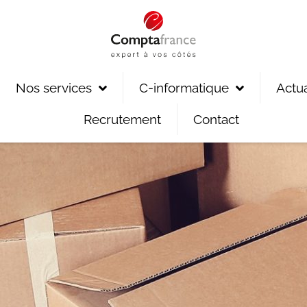
Nos services
C-informatique
Actua
Recrutement
Contact