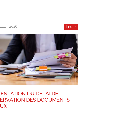
ILLET 2026
Lire
ENTATION DU DÉLAI DE
ERVATION DES DOCUMENTS
AUX