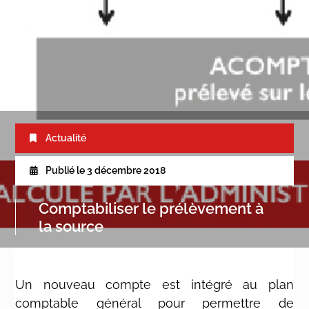
Actualité
Publié le
3 décembre 2018
Comptabiliser le prélèvement à
la source
Un nouveau compte est intégré au plan
comptable général pour permettre de