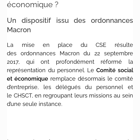
économique ?
Un dispositif issu des ordonnances
Macron
La mise en place du CSE résulte
des ordonnances Macron du 22 septembre
2017, qui ont profondément réformé la
représentation du personnel. Le
Comité social
et économique
remplace désormais le comité
d’entreprise, les délégués du personnel et
le CHSCT, en regroupant leurs missions au sein
d’une seule instance.