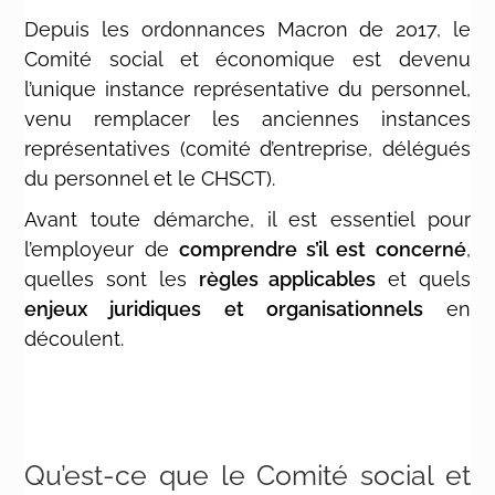
Depuis les ordonnances Macron de 2017, le
Comité social et économique est devenu
l’unique instance représentative du personnel,
venu
remplacer les anciennes instances
représentatives
(comité d’entreprise, délégués
du personnel et le CHSCT)
.
Avant toute démarche, il est essentiel pour
l’employeur de
comprendre s’il est concerné
,
quelles sont les
règles applicables
et quels
enjeux juridiques et organisationnels
en
découlent.
Qu’est-ce que le Comité social et