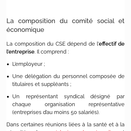
La composition du comité social et
économique
La composition du CSE dépend de l’
effectif de
l’entreprise
. Il comprend :
L’employeur
;
Une délégation du personnel composée de
titulaires et suppléants
;
Un représentant syndical désigné par
chaque organisation représentative
(entreprises d’au moins 50 salariés).
Dans certaines réunions liées à la santé et à la