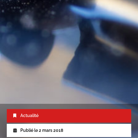
Actualité
Publié le
2 mars 2018