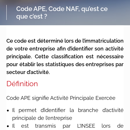
Code APE, Code NAF, qu’est ce
que c’est ?
Ce code est déterminé lors de l’immatriculation
de votre entreprise afin d’identifier son activité
principale. Cette classification est nécessaire
pour établir les statistiques des entreprises par
secteur d’activité.
Définition
Code APE signifie Activité Principale Exercée
Il permet d’identifier la branche d’activité
principale de l’entreprise
Il est transmis par L’INSEE lors de