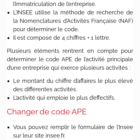
l’immatriculation de l’entreprise.
L’INSEE utilise la méthode de recherche de
la Nomenclatures d’Activités Française (NAF)
pour déterminer le code.
Il est composé de 4 chiffres + 1 lettre.
Plusieurs éléments rentrent en compte pour
déterminer le code APE de l’activité principale
d’une entreprise qui exerce plusieurs activités :
Le montant du chiffre d’affaires le plus élevé
des différentes activités.
L’activité qui emploie le plus d’effectifs.
Changer de code APE
Vous pouvez remplir le formulaire de l’Insee
sur leur site insee.fr.