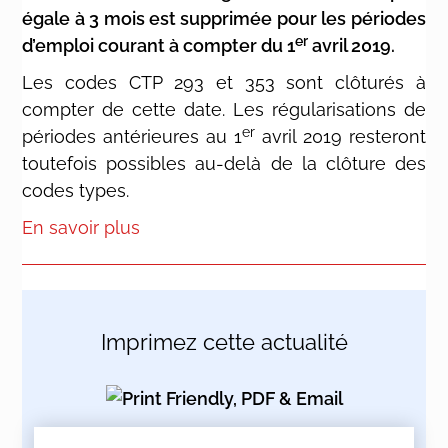
égale à 3 mois est supprimée pour les périodes
er
d’emploi courant à compter du 1
avril 2019.
Les codes CTP 293 et 353 sont clôturés à
compter de cette date. Les régularisations de
er
périodes antérieures au 1
avril 2019 resteront
toutefois possibles au-delà de la clôture des
codes types.
En savoir plus
Imprimez cette actualité