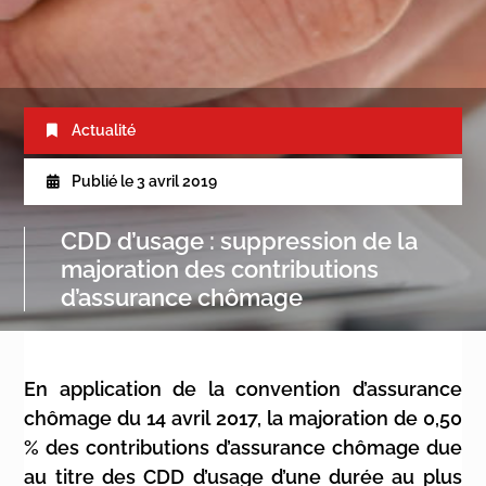
Actualité
Publié le
3 avril 2019
CDD d’usage : suppression de la
majoration des contributions
d’assurance chômage
En application de la convention d’assurance
chômage du 14 avril 2017, la majoration de 0,50
% des contributions d’assurance chômage due
au titre des CDD d’usage d’une durée au plus