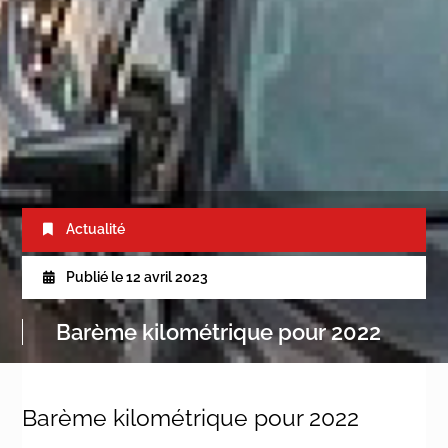
Actualité
Publié le
12 avril 2023
Barème kilométrique pour 2022
Barème kilométrique pour 2022