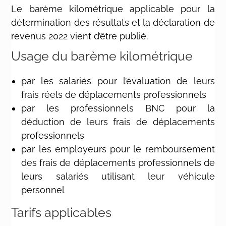
Le barème kilométrique applicable pour la
détermination des résultats et la déclaration de
revenus 2022 vient d’être publié.
Usage du barème kilométrique
par les salariés pour l’évaluation de leurs
frais réels de déplacements professionnels
par les professionnels BNC pour la
déduction de leurs frais de déplacements
professionnels
par les employeurs pour le remboursement
des frais de déplacements professionnels de
leurs salariés utilisant leur véhicule
personnel
Tarifs applicables