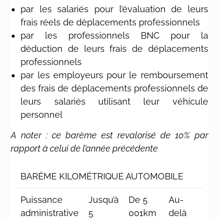
par les salariés pour l’évaluation de leurs
frais réels de déplacements professionnels
par les professionnels BNC pour la
déduction de leurs frais de déplacements
professionnels
par les employeurs pour le remboursement
des frais de déplacements professionnels de
leurs salariés utilisant leur véhicule
personnel
A noter : ce barème est revalorisé de 10% par
rapport à celui de l’année précédente
BARÈME KILOMÉTRIQUE AUTOMOBILE
Puissance
Jusqu’à
De 5
Au-
administrative
5
001km
delà