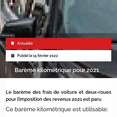
Actualité
Publié le
15 février 2022
Barème kilométrique pour 2021
Le barème des frais de voiture et deux-roues
pour l’imposition des revenus 2021 est paru
Ce barème kilométrique est utilisable: