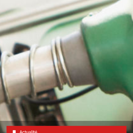
Actualité