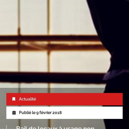
Actualité
Publié le
9 février 2018
Bail de locaux à usage non