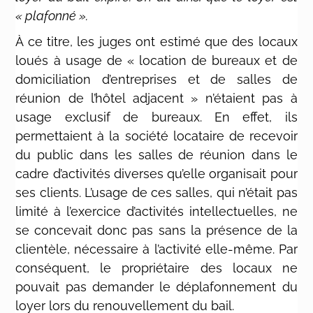
« plafonné ».
À ce titre, les juges ont estimé que des locaux
loués à usage de « location de bureaux et de
domiciliation d’entreprises et de salles de
réunion de l’hôtel adjacent » n’étaient pas à
usage exclusif de bureaux. En effet, ils
permettaient à la société locataire de recevoir
du public dans les salles de réunion dans le
cadre d’activités diverses qu’elle organisait pour
ses clients. L’usage de ces salles, qui n’était pas
limité à l’exercice d’activités intellectuelles, ne
se concevait donc pas sans la présence de la
clientèle, nécessaire à l’activité elle-même. Par
conséquent, le propriétaire des locaux ne
pouvait pas demander le déplafonnement du
loyer lors du renouvellement du bail.