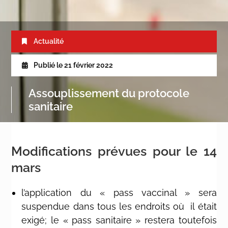
Actualité
Publié le
21 février 2022
Assouplissement du protocole
sanitaire
Modifications prévues pour le 14
mars
l’application du « pass vaccinal » sera
suspendue dans tous les endroits où il était
exigé; le « pass sanitaire » restera toutefois