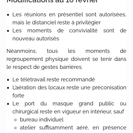
Les réunions en présentiel sont autorisées,
mais le distanciel reste à privilégier
Les moments de convivialité sont de
nouveau autorisés
Néanmoins, tous les moments de
regroupement physique doivent se tenir dans
le respect de gestes barrières.
Le télétravail reste recommandé
L’aération des locaux reste une préconisation
forte
Le port du masque grand public ou
chirurgical reste en vigueur en intérieur, sauf
bureau individuel
atelier suffisamment aéré, en présence