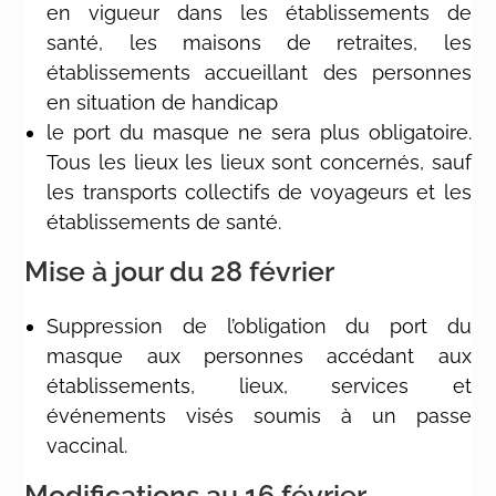
en vigueur dans les établissements de
santé, les maisons de retraites, les
établissements accueillant des personnes
en situation de handicap
le port du masque ne sera plus obligatoire.
Tous les lieux les lieux sont concernés, sauf
les transports collectifs de voyageurs et les
établissements de santé.
Mise à jour du 28 février
Suppression de l’obligation du port du
masque aux personnes accédant aux
établissements, lieux, services et
événements visés soumis à un passe
vaccinal.
Modifications au 16 février