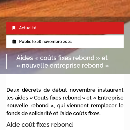
Actualité
Publié le
26 novembre 2021
Aides « coûts fixes rebond » et
« nouvelle entreprise rebond »
Deux décrets de début novembre instaurent
les aides « Coûts fixes rebond » et « Entreprise
nouvelle rebond », qui viennent remplacer le
fonds de solidarité et l’aide coûts fixes.
Aide coût fixes rebond