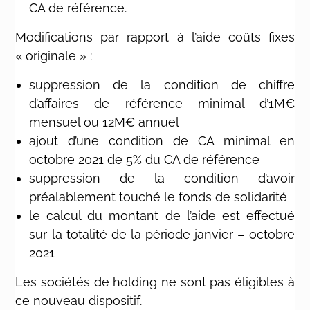
CA de référence.
Modifications par rapport à l’aide coûts fixes
« originale » :
suppression de la condition de chiffre
d’affaires de référence minimal d’1M€
mensuel ou 12M€ annuel
ajout d’une condition de CA minimal en
octobre 2021 de 5% du CA de référence
suppression de la condition d’avoir
préalablement touché le fonds de solidarité
le calcul du montant de l’aide est effectué
sur la totalité de la période janvier – octobre
2021
Les sociétés de holding ne sont pas éligibles à
ce nouveau dispositif.