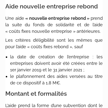
Aide nouvelle entreprise rebond
Une aide
« nouvelle entreprise rebond »
prend
la suite du fonds de solidarité et de l’aide
« coûts fixes nouvelle entreprise » antérieures.
Les critères d’éligibilité sont les mêmes que
pour l’aide « coûts fixes rebond », sauf
la date de création de l’entreprise : les
entreprises doivent avoir été créées entre le
1er janvier 2019 et le 31 janvier 2021 ;
le plafonnement des aides versées au titre
de ce dispositif à 1,8 M€.
Montant et formalités
L’aide prend la forme d’une subvention dont le