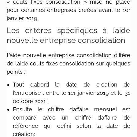
« coûts fixes consolidation » mise ne place
pour certaines entreprises créées avant le 1er
janvier 2019.
Les critères spécifiques à l’aide
nouvelle entreprise consolidation
L’aide nouvelle entreprise consolidation diffère
de l’aide coûts fixes consolidation sur quelques
points :
Tout d’abord la date de création de
l’entreprise : entre le 1er janvier 2019 et le 31
octobre 2021 ;
Ensuite le chiffre d’affaire mensuel est
comparé avec un chiffre d’affaire de
référence qui défini selon la date de
création: