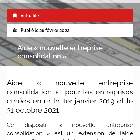
Actualité
Publié le
28 février 2022
Aide « nouvelle entreprise
consolidation »
Aide « nouvelle entreprise
consolidation » : pour les entreprises
créées entre le 1er janvier 2019 et le
31 octobre 2021
Ce dispositif « nouvelle entreprise
consolidation » est un extension de l’aide