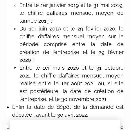
Entre le 1er janvier 2019 et le 31 mai 2019,
le chiffre d’affaires mensuel moyen de
l’année 2019 ;
Du 1er juin 2019 et le 29 février 2020, le
chiffre d’affaires mensuel moyen sur la
période comprise entre la date de
création de l’entreprise et le 29 février
2020 ;
Entre le 1er mars 2020 et le 31 octobre
2021, le chiffre d’affaires mensuel moyen
réalisé entre le 1er août 2021 ou, si elle
est postérieure, la date de création de
l’entreprise, et le 30 novembre 2021.
Enfin la date de dépôt de la demande est
décalée : avant le 30 avril 2022.
Les autre critères (secteurs d’activé, perte de