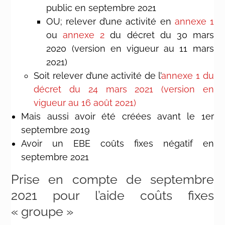
public en septembre 2021
OU; relever d’une activité en
annexe 1
ou
annexe 2
du décret du 30 mars
2020 (version en vigueur au 11 mars
2021)
Soit relever d’une activité de l’
annexe 1 du
décret du 24 mars 2021 (version en
vigueur au 16 août 2021)
Mais aussi avoir été créées avant le 1er
septembre 2019
Avoir un EBE coûts fixes négatif en
septembre 2021
Prise en compte de septembre
2021 pour l’aide coûts fixes
« groupe »