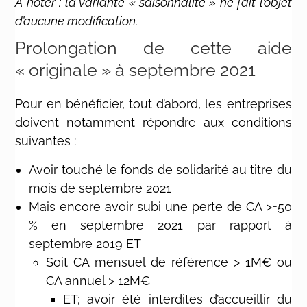
A noter : la variante « saisonnalité » ne fait l’objet
d’aucune modification.
Prolongation de cette aide
« originale » à septembre 2021
Pour en bénéficier, tout d’abord, les entreprises
doivent notamment répondre aux conditions
suivantes :
Avoir touché le fonds de solidarité au titre du
mois de septembre 2021
Mais encore avoir subi une perte de CA >=50
% en septembre 2021 par rapport à
septembre 2019 ET
Soit CA mensuel de référence > 1M€ ou
CA annuel > 12M€
ET; avoir été interdites d’accueillir du