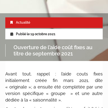
Actualité
Publié le
19 octobre 2021
Ouverture de l’aide coût fixes au
titre de septembre 2021
Avant tout, rappel : l’aide couts fixes
initialement créée fin mars 2021, dite
« originale »; a ensuite été complétée par une
version spécifique « groupe » et une autre
dédiée à la « saisonnalité ».